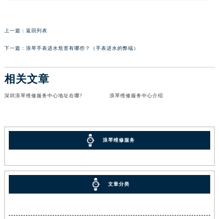
上一篇：
返回列表
下一篇：
浪琴手表进水危害有哪些？（手表进水的弊端）
相关文章
深圳浪琴维修服务中心地址在哪?
浪琴维修服务中心介绍
浪琴维修服务
文章分类