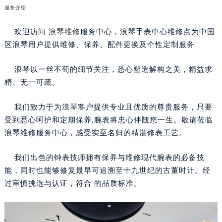
服务介绍
欢迎访问
浪琴维修
服务中心，浪琴手表中心维修点为中国
区浪琴用户提供维修、保养、配件更换及个性定制服务
浪琴以一丝不苟的细节关注，悉心塑造解构之美，精益求
精、无一可疏。
我们致力于为浪琴客户提供专业且优质的尊贵服务，只要
受到悉心呵护和定期保养,腕表将忠心伴随您一生。敬请莅临
浪琴维修服务中心，感受实至名归的精湛修表工艺。
我们出色的钟表技师拥有保养与维修现代腕表的必备技
能，同时也能够修复最早可追溯至十九世纪的古董时计。经
过审慎挑选与认证，符合 的品质标准。