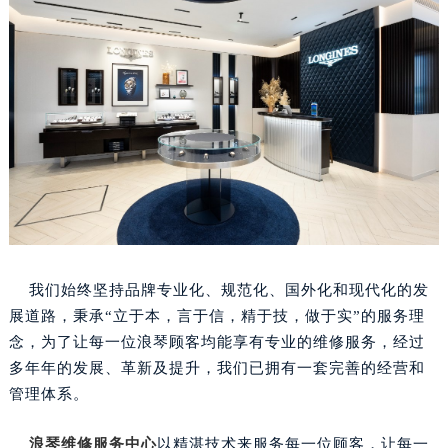
我们始终坚持品牌专业化、规范化、国外化和现代化的发
展道路，秉承“立于本，言于信，精于技，做于实”的服务理
念，为了让每一位浪琴顾客均能享有专业的维修服务，经过
多年年的发展、革新及提升，我们已拥有一套完善的经营和
管理体系。
浪琴维修服务中心
以精湛技术来服务每一位顾客，让每一