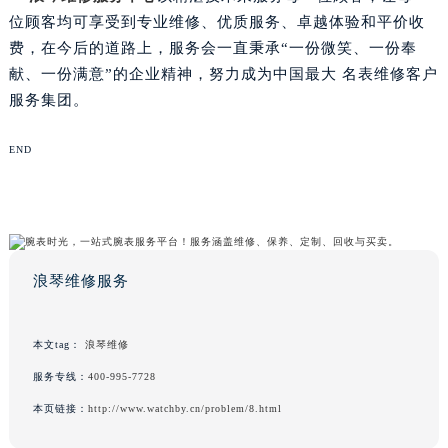
位顾客均可享受到专业维修、优质服务、卓越体验和平价收
费，在今后的道路上，服务会一直秉承“一份微笑、一份奉
献、一份满意”的企业精神，努力成为中国最大 名表维修客户
服务集团。
END
浪琴维修服务
本文tag：
浪琴维修
服务专线：
400-995-7728
本页链接：
http://www.watchby.cn/problem/8.html