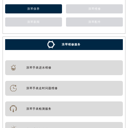
浪琴保养
浪琴维修
浪琴新闻
浪琴配件
浪琴维修服务
浪琴手表进水维修
浪琴手表走时问题维修
浪琴手表检测服务