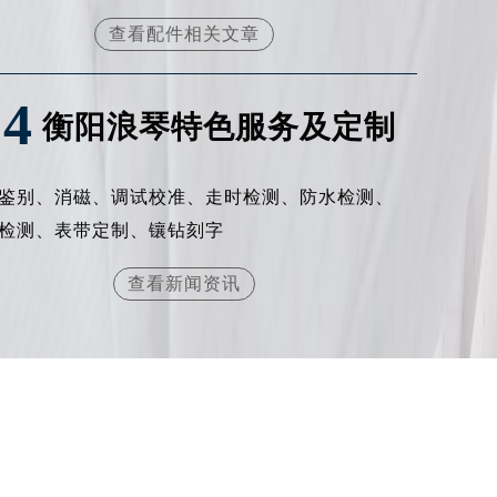
查看配件相关文章
提前预约）
04
衡阳浪琴特色服务及定制
鉴别、消磁、调试校准、走时检测、防水检测、
检测、表带定制、镶钻刻字
查看新闻资讯