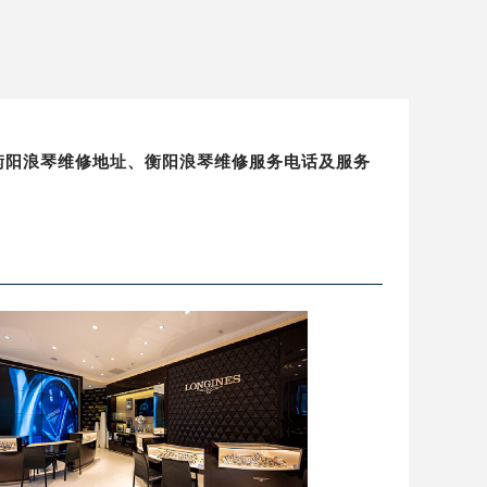
衡阳浪琴维修地址、衡阳浪琴维修服务电话及服务