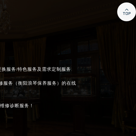

更换服务/特色服务及需求定制服务
维修服务（衡阳浪琴保养服务）的在线
维修诊断服务！