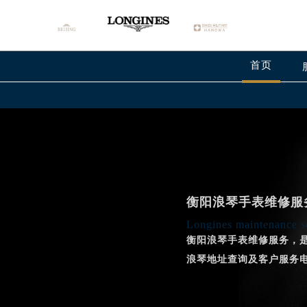
首页
衡阳浪琴手表维修服
Longines maintenance se
衡阳浪琴手表维修服务，
浪琴地址查询及客户服务