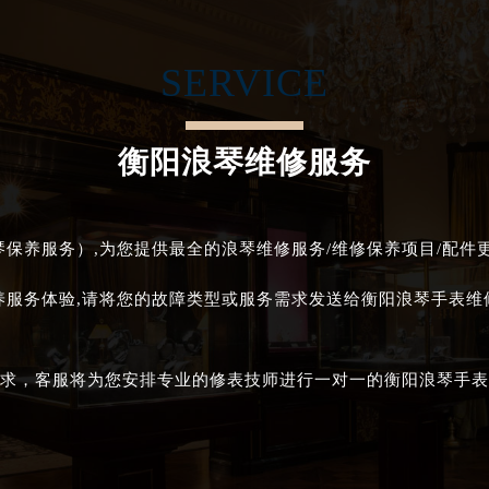
琴售后服务中心（需提前预约）
后服务中心（需提前预约）
SERVICE
后服务中心（需提前预约）
后服务中心（需提前预约）
售后服务中心（需提前预约）
衡阳浪琴维修服务
售后服务中心（需提前预约）
售后服务中心（需提前预约）
琴售后服务中心（需提前预约）
保养服务）,为您提供最全的浪琴维修服务/维修保养项目/配件
琴售后服务中心（需提前预约）
路交叉口浪琴售后服务中心（需提前预约）
养服务体验,请将您的故障类型或服务需求发送给衡阳浪琴手表
后服务中心（需提前预约）
后服务中心（需提前预约）
求，客服将为您安排专业的修表技师进行一对一的衡阳浪琴手表
后服务中心（需提前预约）
服务中心（需提前预约）
后服务中心（需提前预约）
琴售后服务中心（需提前预约）