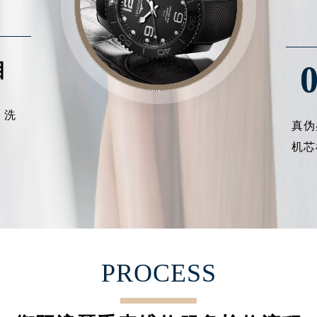
得利名表维修授权店1楼浪琴售后服务中心（需提前预约）
得利名表维修授权店1楼浪琴售后服务中心（需提前预约）
国际中心D座11层1102室浪琴售后服务中心（北京总部）（需
目
广场W3座6层602室浪琴售后服务中心（需提前预约）
先天下浪琴售后服务中心（需提前预约）
特大街浪琴售后服务中心（需提前预约）
、洗
真伪
街浪琴售后服务中心（需提前预约）
机芯
3号王府井百货名表维修浪琴售后服务中心（需提前预约）
琴售后服务中心（需提前预约）
霍洛街浪琴售后服务中心（需提前预约）
央街浪琴售后服务中心（需提前预约）
街浪琴售后服务中心（需提前预约）
路浪琴售后服务中心（需提前预约）
PROCESS
大街浪琴售后服务中心（需提前预约）
市光明街与额尔敦路交叉口浪琴售后服务中心（需提前预约）
安大街浪琴售后服务中心（需提前预约）