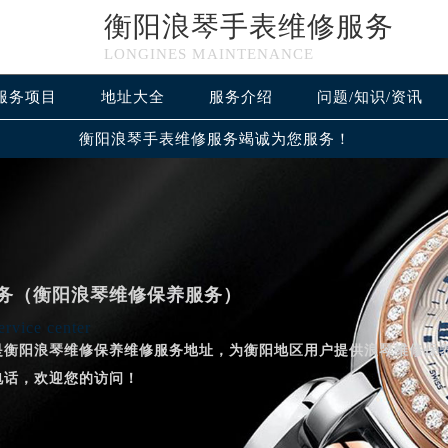
衡阳浪琴手表维修服务
LONGINES MAINTENANCE
服务项目
地址大全
服务介绍
问题/知识/资讯
衡阳浪琴手表维修服务竭诚为您服务！
务（衡阳浪琴维修保养服务）
rvice center
是衡阳浪琴维修保养维修服务地址，为衡阳地区用户提供浪琴维修保
电话，欢迎您的访问！