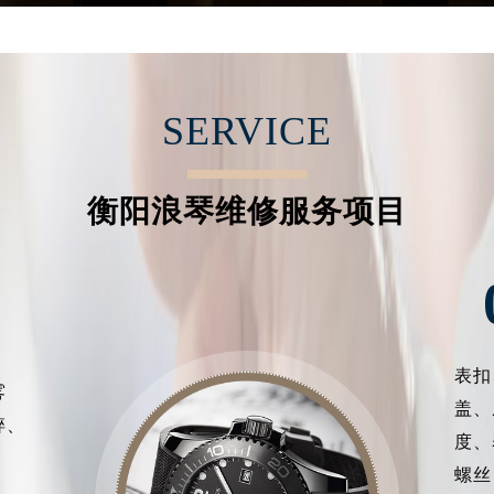
经街交汇处浪琴售后服务中心（需提前预约）
后服务中心（需提前预约）
浪琴售后服务中心（需提前预约）
服务中心（需提前预约）
SERVICE
服务中心（需提前预约）
服务中心（需提前预约）
服务中心（需提前预约）
衡阳浪琴维修服务项目
服务中心（需提前预约）
服务中心（需提前预约）
后服务中心（需提前预约）
后服务中心（需提前预约）
后服务中心（需提前预约）
表扣
后服务中心（需提前预约）
雾
盖、
售后服务中心（需提前预约）
碎、
度、
服务中心（需提前预约）
螺丝
街交叉口浪琴售后服务中心（需提前预约）