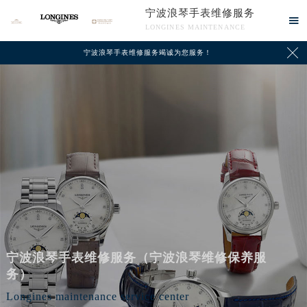
宁波浪琴手表维修服务

LONGINES MAINTENANCE

宁波浪琴手表维修服务竭诚为您服务！
宁波浪琴手表维修服务（宁波浪琴维修保养服
务）
Longines maintenance service center