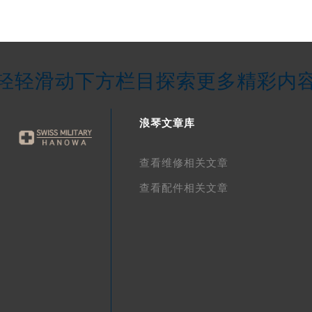
轻轻滑动下方栏目探索更多精彩内
浪琴文章库
查看维修相关文章
查看配件相关文章