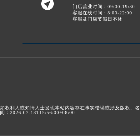

门店营业时间：09:00-19:30
客服在线时间：8:00-22:00
客服及门店节假日不休
如权利人或知情人士发现本站内容存在事实错误或涉及版权、名誉权
间：2026-07-18T15:56:00+08:00