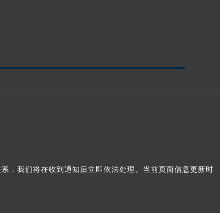
我们联系，我们将在收到通知后立即依法处理。当前页面信息更新时