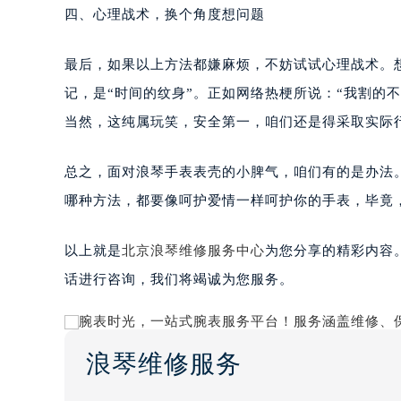
四、心理战术，换个角度想问题
最后，如果以上方法都嫌麻烦，不妨试试心理战术。
记，是“时间的纹身”。正如网络热梗所说：“我割的
当然，这纯属玩笑，安全第一，咱们还是得采取实际
总之，面对浪琴手表表壳的小脾气，咱们有的是办法
哪种方法，都要像呵护爱情一样呵护你的手表，毕竟
以上就是
北京浪琴维修服务中心
为您分享的精彩内容
话进行咨询，我们将竭诚为您服务。
浪琴维修服务