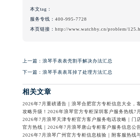
本文tag：
服务专线：
400-995-7728
本页链接：
http://www.watchby.cn/problem/125.
上一篇：
浪琴手表表壳割手解决办法汇总
下一篇：
浪琴手表表耳掉了处理方法汇总
相关文章