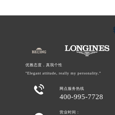
优雅态度，真我个性
"Elegant attitude, really my personality.”

网点服务热线
400-995-7728
营业时间：