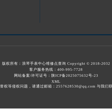
版权所有：
浪琴手表中心维修点查询
Copyright © 2018-2032
客户服务热线：
400-995-7728
网站备案/许可证号：陕ICP备2025075632号-23
XML
等侵权问题，请通过邮箱：2557628530@qq.com 与