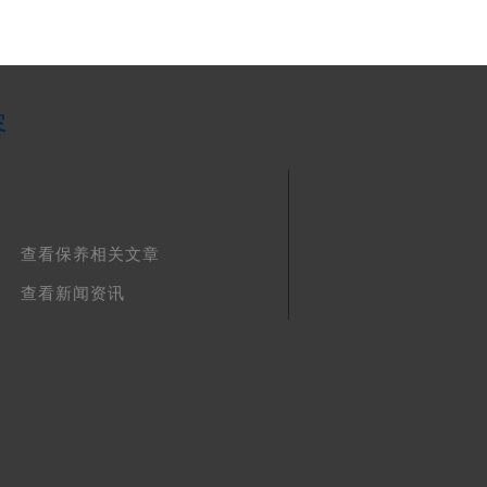
容
查看保养相关文章
查看新闻资讯