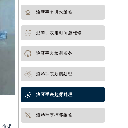
浪琴手表进水维修
浪琴手表走时问题维修
浪琴手表检测服务
浪琴手表划痕处理
浪琴手表起雾处理
浪琴手表摔坏维修
，给那