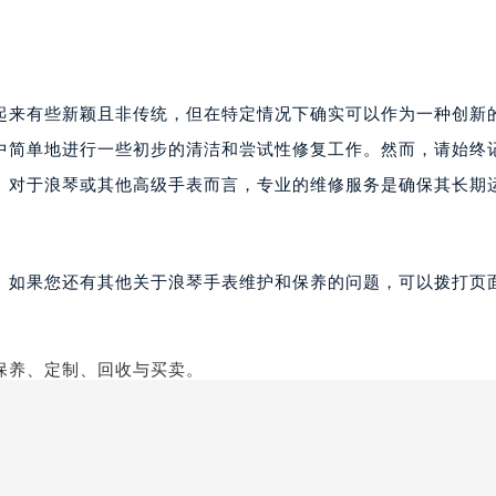
起来有些新颖且非传统，但在特定情况下确实可以作为一种创新
中简单地进行一些初步的清洁和尝试性修复工作。然而，请始终
。对于浪琴或其他高级手表而言，专业的维修服务是确保其长期
。如果您还有其他关于浪琴手表维护和保养的问题，可以拨打页面