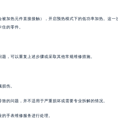
会被加热元件直接接触），开启预热模式下的低功率加热。这一
卡住的零件。
问题，可以重复上述步骤或采取其他常规维修措施。
械损伤。
导致的问题，并不适用于严重损坏或需要专业拆解的情况。
业的手表维修服务进行处理。