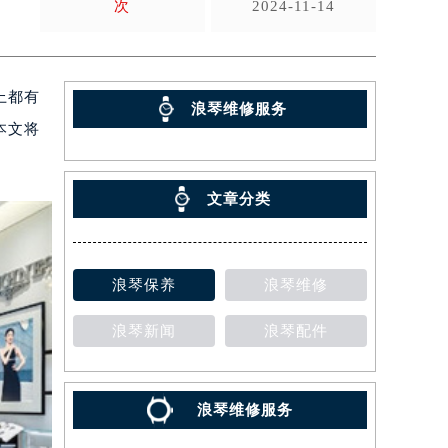
次
2024-11-14
上都有
浪琴维修服务
本文将
文章分类
浪琴保养
浪琴维修
浪琴新闻
浪琴配件
浪琴维修服务