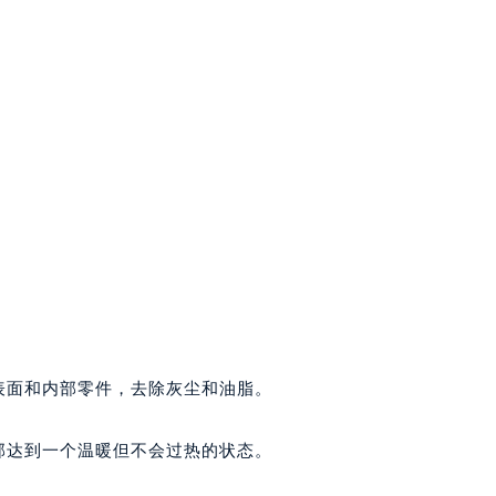
表面和内部零件，去除灰尘和油脂。
部达到一个温暖但不会过热的状态。