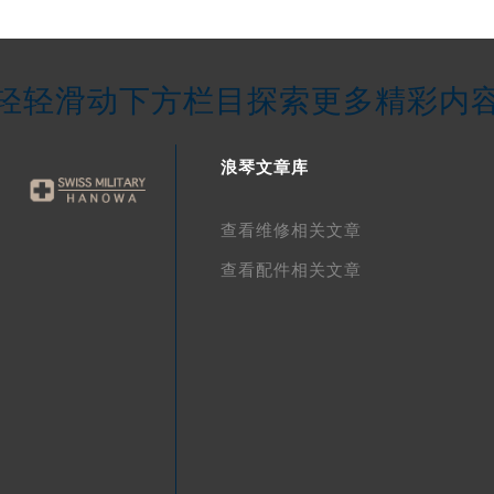
轻轻滑动下方栏目探索更多精彩内
浪琴文章库
查看维修相关文章
查看配件相关文章