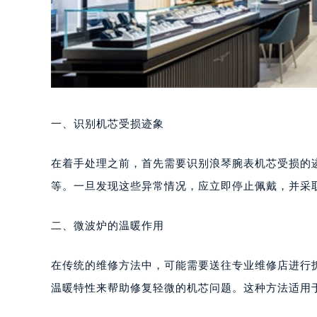
一、识别机芯受损迹象
在着手处理之前，首先需要识别浪琴腕表机芯受损的
等。一旦发现这些异常情况，应立即停止佩戴，并采
二、微波炉的温暖作用
在传统的维修方法中，可能需要送往专业维修店进行
温暖特性来帮助修复轻微的机芯问题。这种方法适用