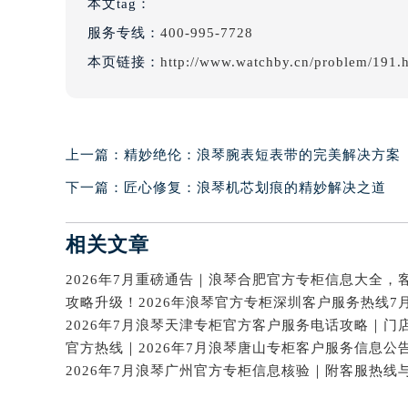
本文tag：
服务专线：
400-995-7728
本页链接：
http://www.watchby.cn/problem/191.
上一篇：
精妙绝伦：浪琴腕表短表带的完美解决方案
下一篇：
匠心修复：浪琴机芯划痕的精妙解决之道
相关文章