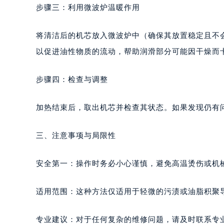
步骤三：利用微波炉温暖作用
将清洁后的机芯放入微波炉中（确保其放置稳定且不
以促进油性物质的流动，帮助润滑部分可能因干燥而
步骤四：检查与调整
加热结束后，取出机芯并检查其状态。如果发现仍有
三、注意事项与局限性
安全第一：操作时务必小心谨慎，避免高温烫伤或机
适用范围：这种方法仅适用于轻微的污渍或油脂积聚
专业建议：对于任何复杂的维修问题，请及时联系专