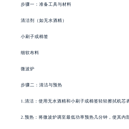
步骤一：准备工具与材料
清洁剂（如无水酒精）
小刷子或棉签
细软布料
微波炉
步骤二：清洁与预热
1.清洁：使用无水酒精和小刷子或棉签轻轻擦拭机芯
2.预热：将微波炉调至最低功率预热几分钟，使其内