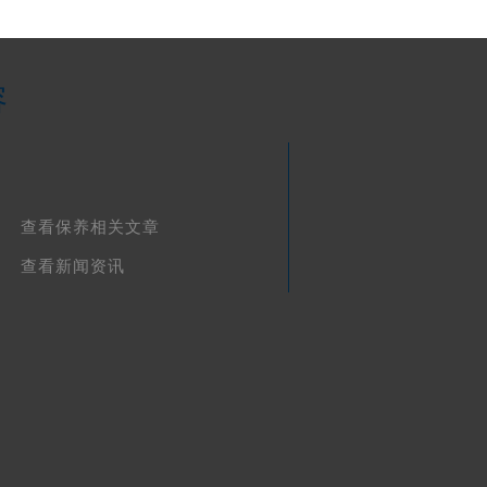
容
查看保养相关文章
查看新闻资讯