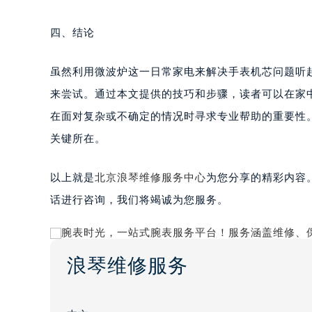
四、结论
虽然利用微波炉这一日常家电来解决手表机芯问题听
来尝试。通过本文提供的技巧和步骤，读者可以在家
在面对复杂或不确定的情况时寻求专业帮助的重要性
关键所在。
以上就是
北京浪琴维修服务中心
为您分享的精彩内容
话进行咨询，我们将竭诚为您服务。
浪琴维修服务