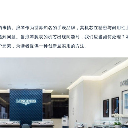
的事情。浪琴作为世界知名的手表品牌，其机芯在精密与耐用性
遇到问题。当浪琴腕表的机芯出现问题时，我们应当如何处理？
炉元素，为读者提供一种创新且实用的方法。