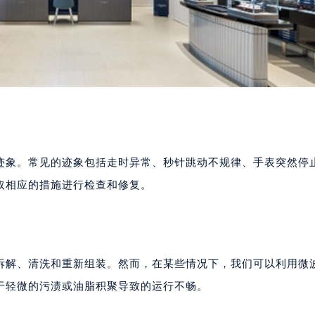
迹象。常见的迹象包括走时异常、秒针跳动不规律、手表突然停
取相应的措施进行检查和修复。
拆解、清洗和重新组装。然而，在某些情况下，我们可以利用微
于轻微的污渍或油脂积聚导致的运行不畅。