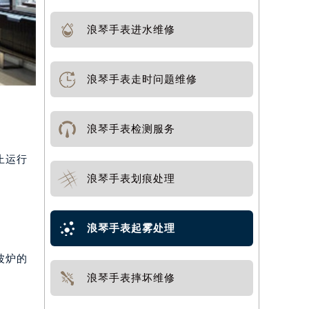
浪琴手表进水维修
浪琴手表走时问题维修
浪琴手表检测服务
止运行
浪琴手表划痕处理
浪琴手表起雾处理
波炉的
浪琴手表摔坏维修