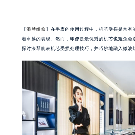
【
浪琴维修
】在手表的使用过程中，机芯受损是常有
着卓越的表现。然而，即使是最优秀的机芯也难免会
探讨浪琴腕表机芯受损处理技巧，并巧妙地融入微波