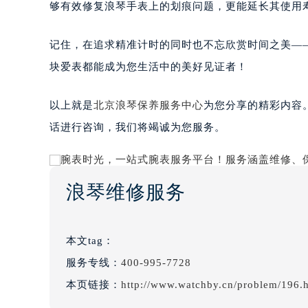
够有效修复浪琴手表上的划痕问题，更能延长其使用
记住，在追求精准计时的同时也不忘欣赏时间之美—
块爱表都能成为您生活中的美好见证者！
以上就是
北京浪琴保养服务中心
为您分享的精彩内容
话进行咨询，我们将竭诚为您服务。
浪琴维修服务
本文tag：
服务专线：
400-995-7728
本页链接：
http://www.watchby.cn/problem/196.