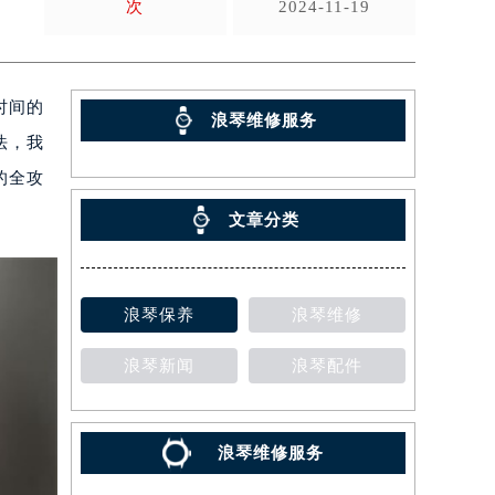
次
2024-11-19
时间的
浪琴维修服务
法，我
的全攻
文章分类
浪琴保养
浪琴维修
浪琴新闻
浪琴配件
浪琴维修服务