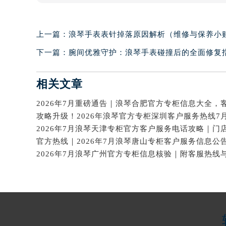
上一篇：
浪琴手表表针掉落原因解析（维修与保养小
下一篇：
腕间优雅守护：浪琴手表碰撞后的全面修复
相关文章