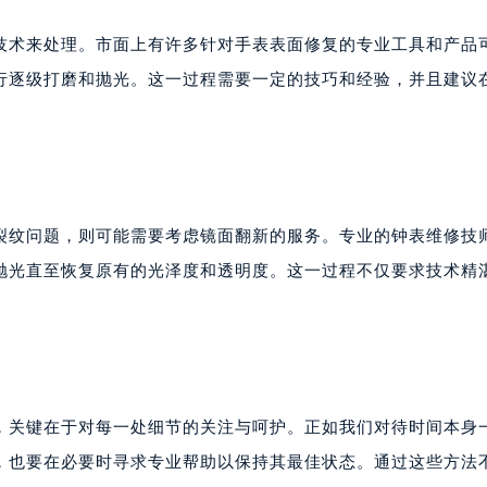
技术来处理。市面上有许多针对手表表面修复的专业工具和产品
行逐级打磨和抛光。这一过程需要一定的技巧和经验，并且建议
裂纹问题，则可能需要考虑镜面翻新的服务。专业的钟表维修技
抛光直至恢复原有的光泽度和透明度。这一过程不仅要求技术精
，关键在于对每一处细节的关注与呵护。正如我们对待时间本身
，也要在必要时寻求专业帮助以保持其最佳状态。通过这些方法