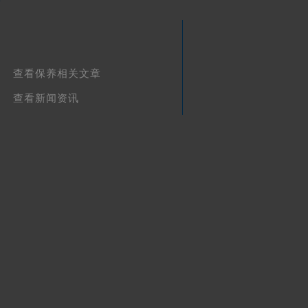
查看保养相关文章
查看新闻资讯