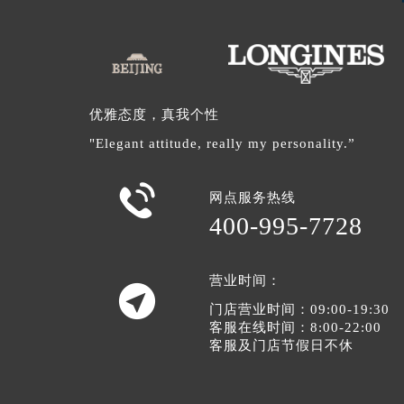
优雅态度，真我个性
"Elegant attitude, really my personality.”

网点服务热线
400-995-7728
营业时间：

门店营业时间：09:00-19:30
客服在线时间：8:00-22:00
客服及门店节假日不休