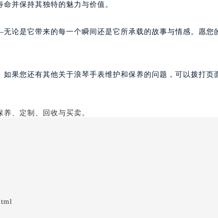
寿命并保持其独特的魅力与价值。
—无论是它带来的每一个瞬间还是它所承载的故事与情感。愿您
。如果您还有其他关于浪琴手表维护和保养的问题，可以拨打页面
html