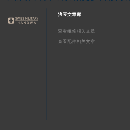
浪琴文章库
查看维修相关文章
查看配件相关文章