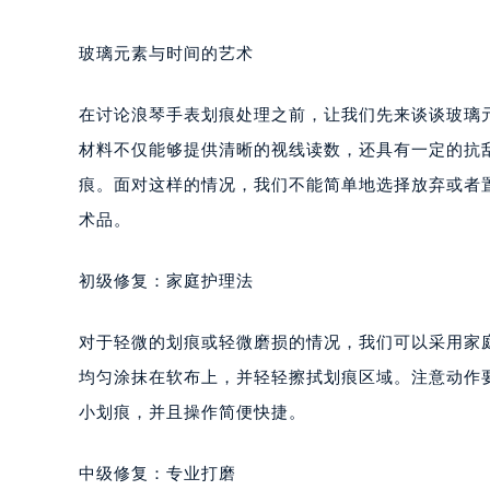
玻璃元素与时间的艺术
在讨论浪琴手表划痕处理之前，让我们先来谈谈玻璃
材料不仅能够提供清晰的视线读数，还具有一定的抗
痕。面对这样的情况，我们不能简单地选择放弃或者
术品。
初级修复：家庭护理法
对于轻微的划痕或轻微磨损的情况，我们可以采用家
均匀涂抹在软布上，并轻轻擦拭划痕区域。注意动作
小划痕，并且操作简便快捷。
中级修复：专业打磨