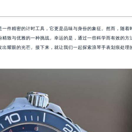
是一件精密的计时工具，它更是品味与身份的象征。然而，随着
份精致与优雅的一种挑战。幸运的是，通过一些科学而有效的方
发出耀眼的光芒。接下来，就让我们一起探索浪琴手表划痕处理