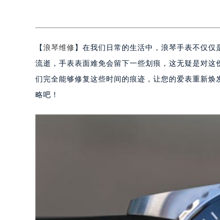
【
浪琴维修
】在我们日常的生活中，浪琴手表不仅仅
流逝，手表表面难免会留下一些划痕，这无疑是对这
们完全能够修复这些时间的痕迹，让您的爱表重新焕
略吧！