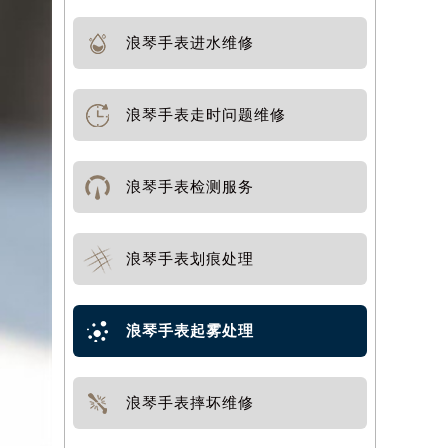
浪琴手表进水维修
浪琴手表走时问题维修
浪琴手表检测服务
浪琴手表划痕处理
浪琴手表起雾处理
浪琴手表摔坏维修