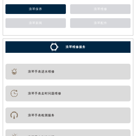
浪琴保养
浪琴维修
浪琴新闻
浪琴配件
浪琴维修服务
浪琴手表进水维修
浪琴手表走时问题维修
浪琴手表检测服务