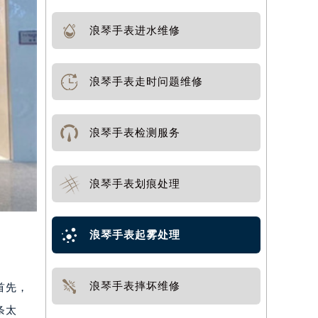
浪琴手表进水维修
浪琴手表走时问题维修
浪琴手表检测服务
浪琴手表划痕处理
浪琴手表起雾处理
浪琴手表摔坏维修
首先，
条太