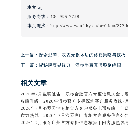
本文tag：
服务专线：
400-995-7728
本页链接：
http://www.watchby.cn/problem/272.
上一篇：
探索浪琴手表表壳损坏后的修复策略与技巧
下一篇：
揭秘腕表界经典：浪琴手表真假鉴别绝招
相关文章