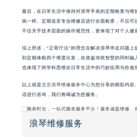
最后，在日常生活中保持对浪琴手表的定期检查与维
病一样。定期送至专业维修店进行全面检查，不仅可
不仅关乎技术层面的操作规范性，更体现了对个人健
综上所述，“正骨疗法”的理念在解决浪琴停走问题
到定期体检四个维度出发，在借鉴传统智慧的同时融
也体现了跨学科思维在日常生活中的巧妙应用与价值
以上就是
北京浪琴维修服务中心
为您分享的精彩内容
话进行咨询，我们将竭诚为您服务。
浪琴维修服务