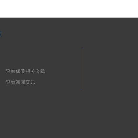
容
查看保养相关文章
查看新闻资讯