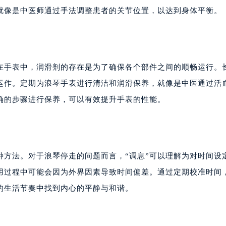
就像是中医师通过手法调整患者的关节位置，以达到身体平衡。
在手表中，润滑剂的存在是为了确保各个部件之间的顺畅运行。
运作。定期为浪琴手表进行清洁和润滑保养，就像是中医通过活
确的步骤进行保养，可以有效提升手表的性能。
种方法。对于浪琴停走的问题而言，“调息”可以理解为对时间设
用过程中可能会因为外界因素导致时间偏差。通过定期校准时间
的生活节奏中找到内心的平静与和谐。