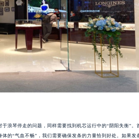
对于浪琴停走的问题，同样需要找到机芯运行中的“阴阳失衡”。
身体的“气血不畅”，我们需要确保发条的力量恰到好处。如果发