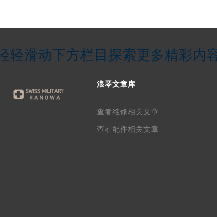
轻轻滑动下方栏目探索更多精彩内
浪琴文章库
查看维修相关文章
查看配件相关文章