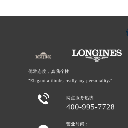
优雅态度，真我个性
"Elegant attitude, really my personality.”

网点服务热线
400-995-7728
营业时间：