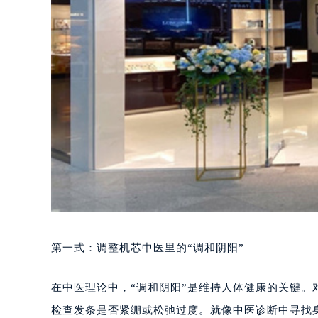
第一式：调整机芯中医里的“调和阴阳”
在中医理论中，“调和阴阳”是维持人体健康的关键。
检查发条是否紧绷或松弛过度。就像中医诊断中寻找