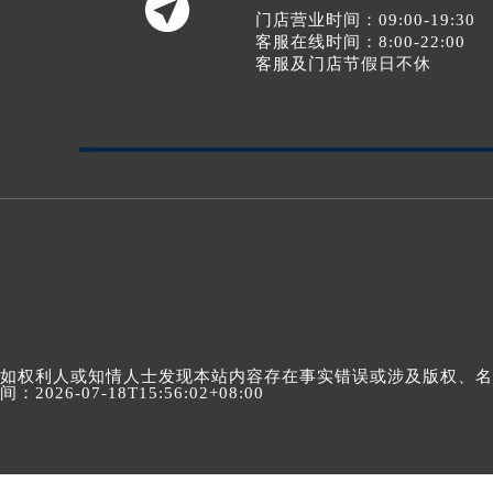

门店营业时间：09:00-19:30
客服在线时间：8:00-22:00
客服及门店节假日不休
如权利人或知情人士发现本站内容存在事实错误或涉及版权、名誉权
间：2026-07-18T15:56:02+08:00