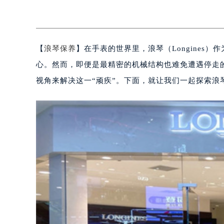
【
浪琴保养
】在手表的世界里，浪琴（Longine
心。然而，即便是最精密的机械结构也难免遭遇停走
视角来解决这一“顽疾”。下面，就让我们一起探索