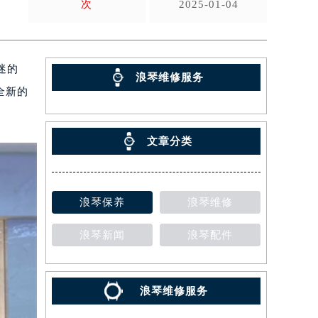
次
2025-01-04
迷的
浪琴维修服务
全新的
。
文章分类
浪琴保养
浪琴维修
浪琴新闻
浪琴配件
浪琴维修服务