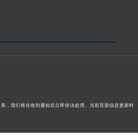
我们联系，我们将在收到通知后立即依法处理。当前页面信息更新时