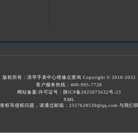
版权所有：
浪琴手表中心维修点查询
Copyright © 2018-2032
客户服务热线：
400-995-7728
网站备案/许可证号：陕ICP备2025075632号-23
XML
等侵权问题，请通过邮箱：2557628530@qq.com 与