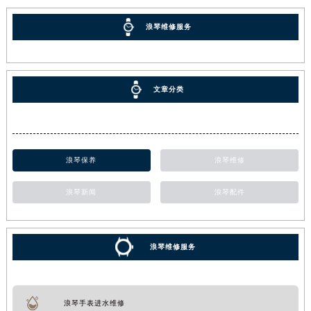
浪琴维修服务
文章分类
浪琴保养
浪琴维修
浪琴新闻
浪琴配件
浪琴维修服务
浪琴手表进水维修