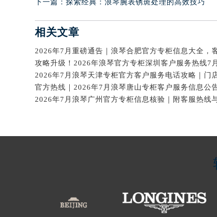
下一篇：
探索经典：浪琴腕表锈斑处理的高效技巧
相关文章