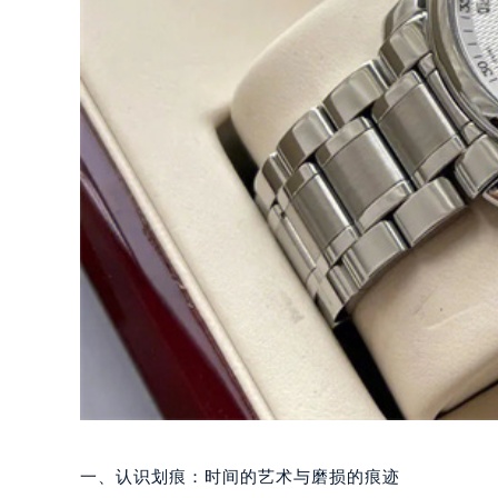
一、认识划痕：时间的艺术与磨损的痕迹