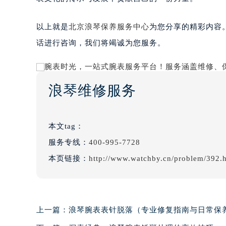
以上就是
北京浪琴保养服务中心
为您分享的精彩内容
话进行咨询，我们将竭诚为您服务。
浪琴维修服务
本文tag：
服务专线：
400-995-7728
本页链接：
http://www.watchby.cn/problem/392.
上一篇：
浪琴腕表表针脱落（专业修复指南与日常保