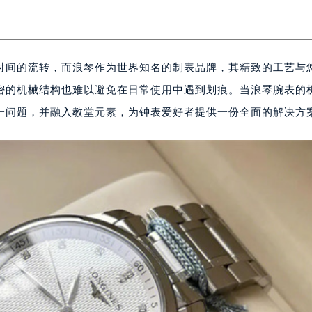
时间的流转，而浪琴作为世界知名的制表品牌，其精致的工艺与
密的机械结构也难以避免在日常使用中遇到划痕。当浪琴腕表的
一问题，并融入教堂元素，为钟表爱好者提供一份全面的解决方