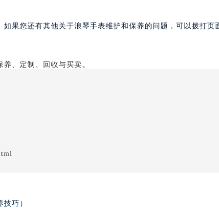
。如果您还有其他关于浪琴手表维护和保养的问题，可以拨打页面
html
养技巧）