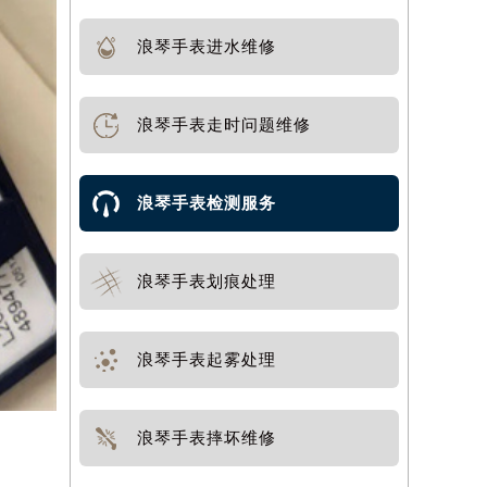
浪琴手表进水维修
浪琴手表走时问题维修
浪琴手表检测服务
浪琴手表划痕处理
浪琴手表起雾处理
浪琴手表摔坏维修