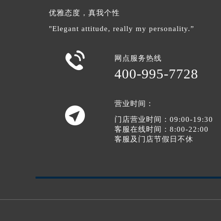
优雅态度，真我个性
"Elegant attitude, really my personality.”

网点服务热线
400-995-7728
营业时间：

门店营业时间：09:00-19:30
客服在线时间：8:00-22:00
客服及门店节假日不休