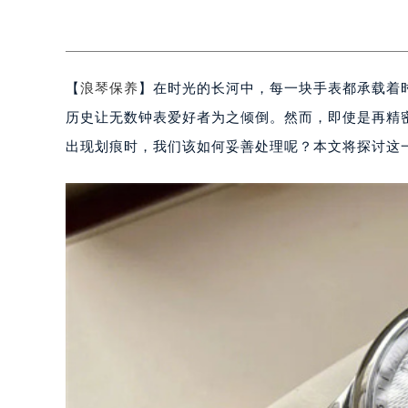
【
浪琴保养
】在时光的长河中，每一块手表都承载着
历史让无数钟表爱好者为之倾倒。然而，即使是再精
出现划痕时，我们该如何妥善处理呢？本文将探讨这