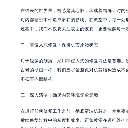
在钟表的世界里，机芯是其心脏，承载着精确计时的
对内部精密零件造成潜在的影响。在教堂中，每一处
过程中，我们不仅要关注表面的恢复，更要理解每一
二、非侵入式修复：保持机芯原始状态
对于轻微的划痕，采用非侵入式的修复方法是首选。
古老的壁画一样，我们应尽量避免对机芯结构造成不
不损害内部结构。
三、深入清洁：确保内部环境无尘无垢
在进行任何修复工作之前，彻底清洁机芯是非常重要
后续修复过程中的精度和效率。正如教堂在进行维护