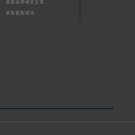
查看保养相关文章
查看新闻资讯