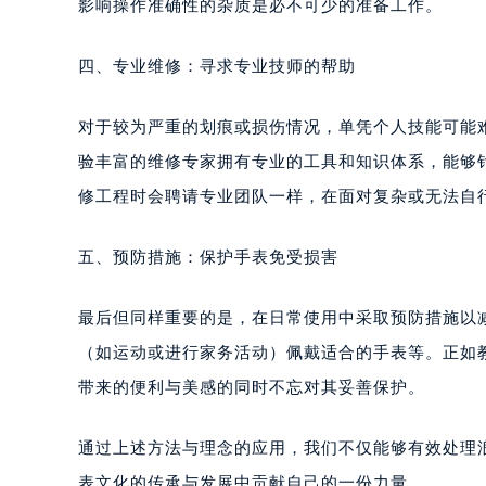
影响操作准确性的杂质是必不可少的准备工作。
四、专业维修：寻求专业技师的帮助
对于较为严重的划痕或损伤情况，单凭个人技能可能
验丰富的维修专家拥有专业的工具和知识体系，能够
修工程时会聘请专业团队一样，在面对复杂或无法自
五、预防措施：保护手表免受损害
最后但同样重要的是，在日常使用中采取预防措施以
（如运动或进行家务活动）佩戴适合的手表等。正如
带来的便利与美感的同时不忘对其妥善保护。
通过上述方法与理念的应用，我们不仅能够有效处理
表文化的传承与发展中贡献自己的一份力量。