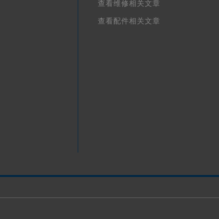
查看维修相关文章
查看配件相关文章