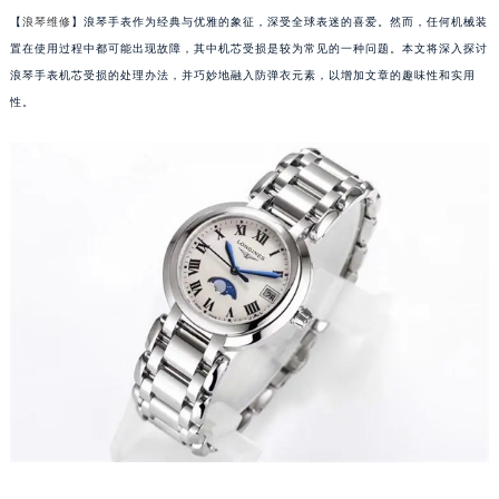
【
浪琴维修
】浪琴手表作为经典与优雅的象征，深受全球表迷的喜爱。然而，任何机械装
置在使用过程中都可能出现故障，其中机芯受损是较为常见的一种问题。本文将深入探讨
浪琴手表机芯受损的处理办法，并巧妙地融入防弹衣元素，以增加文章的趣味性和实用
性。