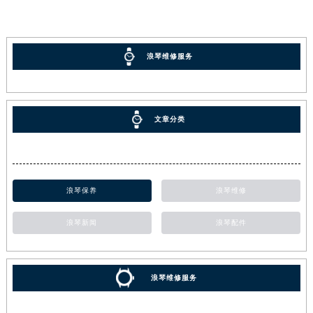
浪琴维修服务
文章分类
浪琴保养
浪琴维修
浪琴新闻
浪琴配件
浪琴维修服务