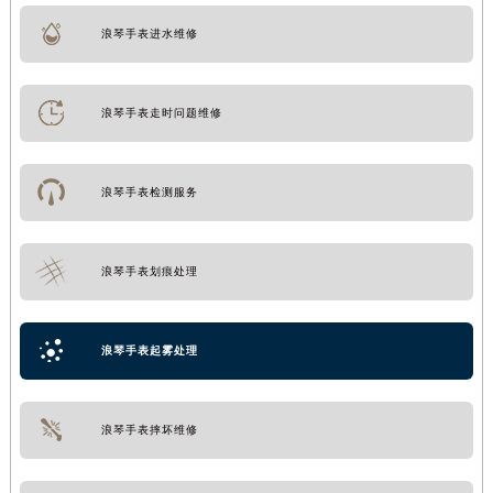
浪琴手表进水维修
浪琴手表走时问题维修
浪琴手表检测服务
浪琴手表划痕处理
浪琴手表起雾处理
浪琴手表摔坏维修