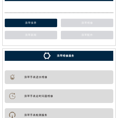
浪琴保养
浪琴维修
浪琴新闻
浪琴配件
浪琴维修服务
浪琴手表进水维修
浪琴手表走时问题维修
浪琴手表检测服务