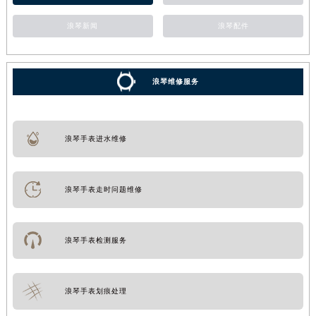
浪琴新闻
浪琴配件
浪琴维修服务
浪琴手表进水维修
浪琴手表走时问题维修
浪琴手表检测服务
浪琴手表划痕处理