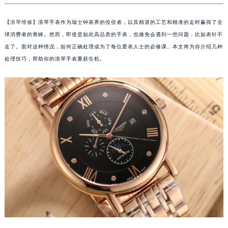
【
浪琴维修
】浪琴手表作为瑞士钟表界的佼佼者，以其精湛的工艺和精准的走时赢得了全
球消费者的青睐。然而，即使是如此高品质的手表，也难免会遇到一些问题，比如表针不
走了。面对这种情况，如何正确处理成为了每位爱表人士的必修课。本文将为你介绍几种
处理技巧，帮助你的浪琴手表重获生机。