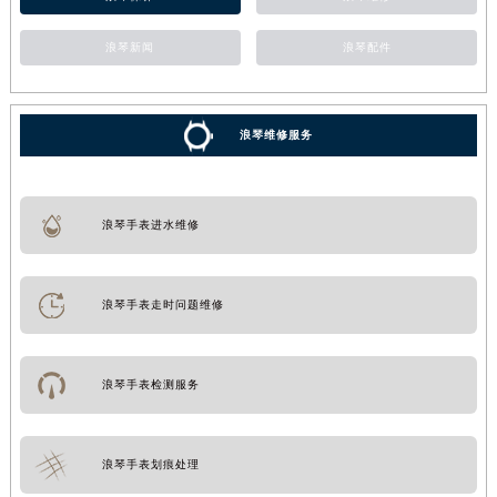
浪琴新闻
浪琴配件
浪琴维修服务
浪琴手表进水维修
浪琴手表走时问题维修
浪琴手表检测服务
浪琴手表划痕处理