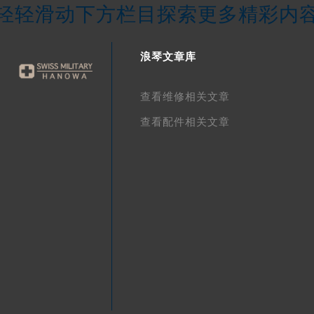
轻轻滑动下方栏目探索更多精彩内
浪琴文章库
查看维修相关文章
查看配件相关文章