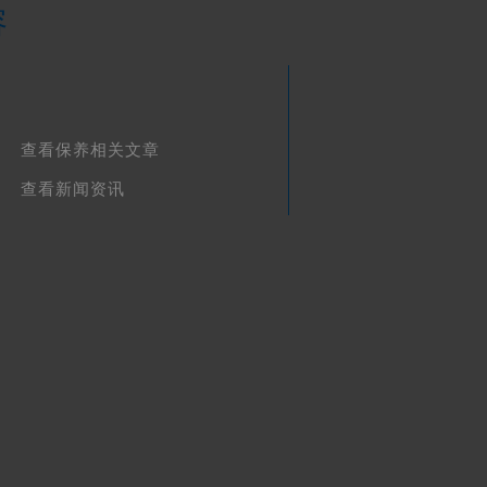
容
查看保养相关文章
查看新闻资讯