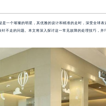
s）无疑是一个璀璨的明星，其优雅的设计和精准的走时，深受全球表
表针不走的问题。本文将深入探讨这一常见故障的处理技巧，并