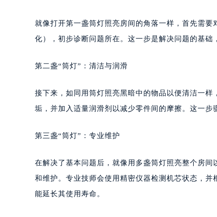
就像打开第一盏筒灯照亮房间的角落一样，首先需要
化），初步诊断问题所在。这一步是解决问题的基础
第二盏“筒灯”：清洁与润滑
接下来，如同用筒灯照亮黑暗中的物品以便清洁一样
垢，并加入适量润滑剂以减少零件间的摩擦。这一步
第三盏“筒灯”：专业维护
在解决了基本问题后，就像用多盏筒灯照亮整个房间
和维护。专业技师会使用精密仪器检测机芯状态，并
能延长其使用寿命。