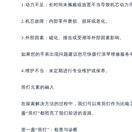
1.动力不足：长时间未佩戴或放置不当导致机芯动力
2.机芯故障：内部零件磨损、损坏或老化。
3.外部因素：磁化、撞击或受潮等外部因素影响。
如果您的手表出现问题建议您尽快拨打浪琴维修服务中心热
4.维护不当：未定期进行专业维护或保养。
筒灯元素的融入
在探索解决方法的过程中，我们可以将筒灯作为比喻
盏“筒灯”都照亮了我们前进的道路。
第一盏“筒灯”：检查与诊断