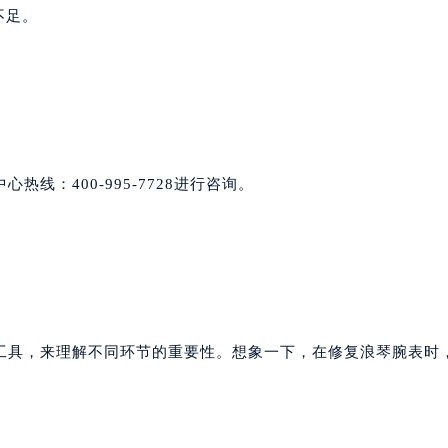
不足。
线：400-995-7728进行咨询。
工具，来理解不同环节的重要性。想象一下，在修复浪琴腕表时