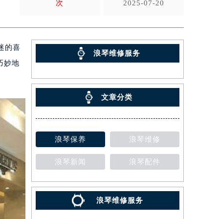
次
2025-07-20
迷的喜
浪琴维修服务
巧妙地
文章分类
浪琴保养
浪琴维修
浪琴新闻
浪琴配件
浪琴维修服务