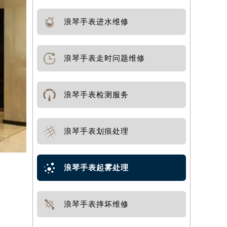
浪琴手表进水维修
浪琴手表走时问题维修
浪琴手表检测服务
浪琴手表划痕处理
浪琴手表起雾处理
浪琴手表摔坏维修