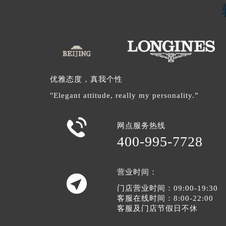
优雅态度，真我个性
"Elegant attitude, really my personality.”

网点服务热线
400-995-7728
营业时间：

门店营业时间：09:00-19:30
客服在线时间：8:00-22:00
客服及门店节假日不休