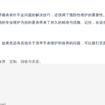
琴腕表表针不走问题的解决技巧，还强调了预防性维护的重要性
期的专业维护为您的爱表带来了持久的精准与优雅。记住，在追
。如果您还有其他关于浪琴手表维护和保养的问题，可以拨打页面
html