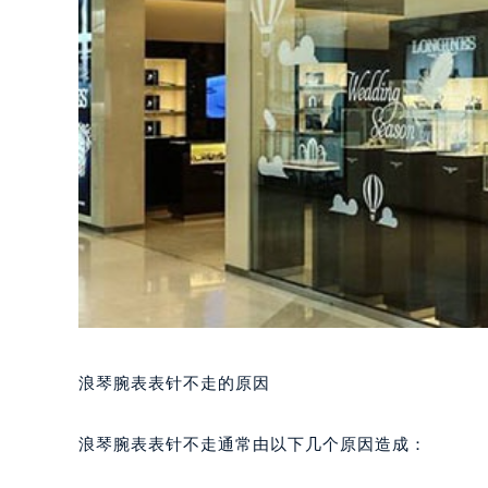
浪琴腕表表针不走的原因
浪琴腕表表针不走通常由以下几个原因造成：