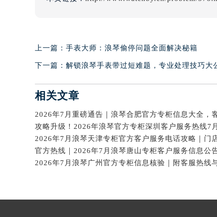
上一篇：
手表大师：浪琴偷停问题全面解决秘籍
下一篇：
解锁浪琴手表带过短难题，专业处理技巧大
相关文章