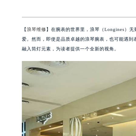
【
浪琴维修
】在腕表的世界里，浪琴（Longine
爱。然而，即使是品质卓越的浪琴腕表，也可能遇到
融入筒灯元素，为读者提供一个全新的视角。