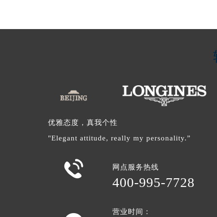
优雅态度，真我个性
"Elegant attitude, really my personality.”

网点服务热线
400-995-7728
营业时间：