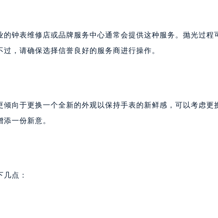
业的钟表维修店或品牌服务中心通常会提供这种服务。抛光过程
不过，请确保选择信誉良好的服务商进行操作。
更倾向于更换一个全新的外观以保持手表的新鲜感，可以考虑更
增添一份新意。
下几点：