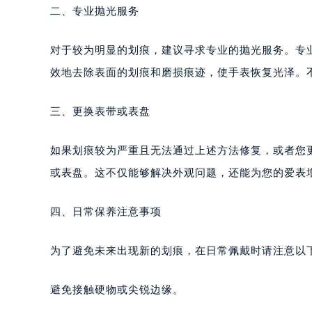
二、专业抛光服务
对于较为明显的划痕，建议寻求专业的抛光服务。专
效地去除表面的划痕和磨损痕迹，使手表恢复光泽。
三、更换表带或表盘
如果划痕较为严重且无法通过上述方法修复，或者您
或表盘。这不仅能够解决外观问题，还能为您的爱表
四、日常保养注意事项
为了避免未来出现新的划痕，在日常佩戴时请注意以
避免接触硬物或尖锐边缘。