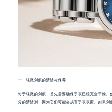
一、轻微划痕的清洁与保养
对于轻微的划痕，首先需要确保手表已经完全干燥。
分的清洁剂，因为它们可能会损害手表表面。如果划