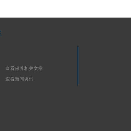
容
查看保养相关文章
查看新闻资讯