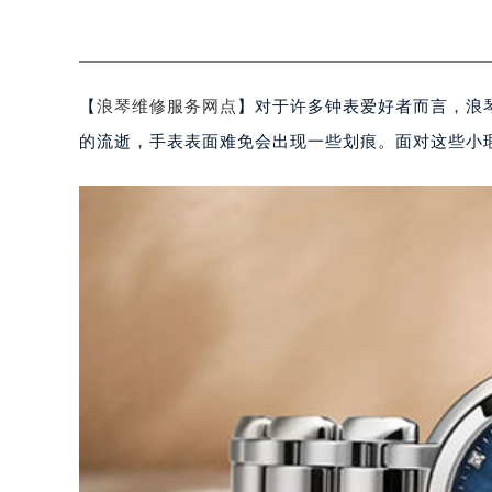
【
浪琴维修服务网点
】对于许多钟表爱好者而言，浪
的流逝，手表表面难免会出现一些划痕。面对这些小