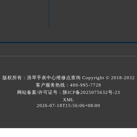
版权所有：
浪琴手表中心维修点查询
Copyright © 2018-2032
客户服务热线：
400-995-7728
网站备案/许可证号：陕ICP备2025075632号-23
XML
2026-07-18T15:56:06+08:00