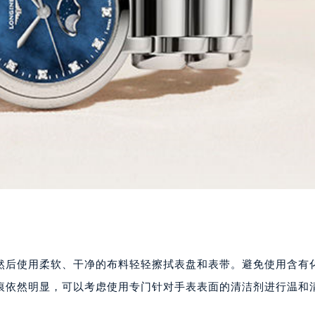
然后使用柔软、干净的布料轻轻擦拭表盘和表带。避免使用含有
痕依然明显，可以考虑使用专门针对手表表面的清洁剂进行温和