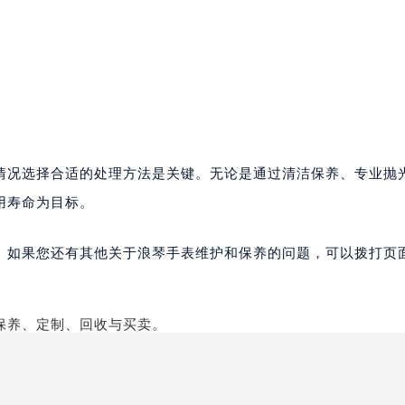
情况选择合适的处理方法是关键。无论是通过清洁保养、专业抛
用寿命为目标。
。如果您还有其他关于浪琴手表维护和保养的问题，可以拨打页面