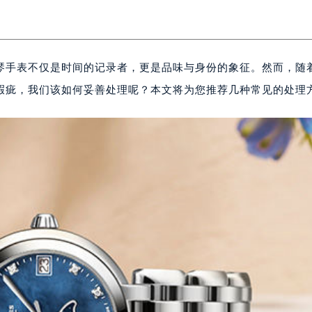
琴手表不仅是时间的记录者，更是品味与身份的象征。然而，随
瑕疵，我们该如何妥善处理呢？本文将为您推荐几种常见的处理