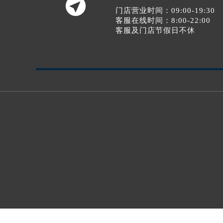

门店营业时间：09:00-19:30
客服在线时间：8:00-22:00
客服及门店节假日不休