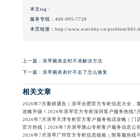
本文tag：
服务专线：
400-995-7728
本页链接：
http://www.watchby.cn/problem/601.
上一篇：
浪琴腕表走时不准解决方法
下一篇：
浪琴腕表表针不走了怎么修复
相关文章