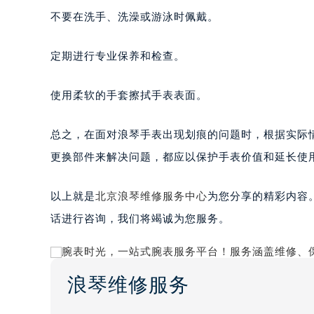
不要在洗手、洗澡或游泳时佩戴。
定期进行专业保养和检查。
使用柔软的手套擦拭手表表面。
总之，在面对浪琴手表出现划痕的问题时，根据实际
更换部件来解决问题，都应以保护手表价值和延长使
以上就是
北京浪琴维修服务中心
为您分享的精彩内容
话进行咨询，我们将竭诚为您服务。
浪琴维修服务