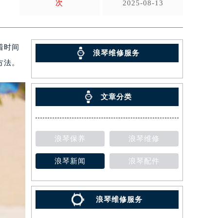
次
2025-08-13
着时间
浪琴维修服务
方法。
文章分类
浪琴保养
浪琴维修
浪琴新闻
浪琴配件
浪琴维修服务