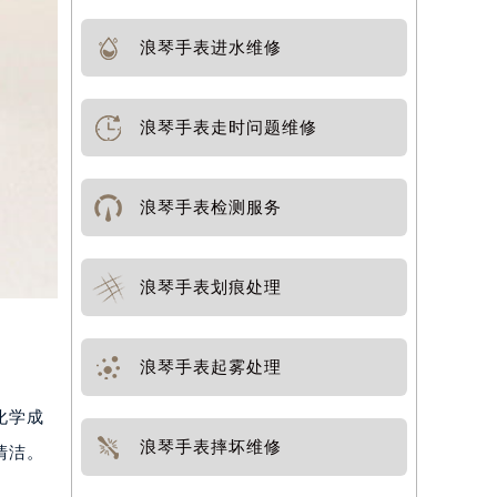
浪琴手表进水维修
浪琴手表走时问题维修
浪琴手表检测服务
浪琴手表划痕处理
浪琴手表起雾处理
化学成
浪琴手表摔坏维修
清洁。