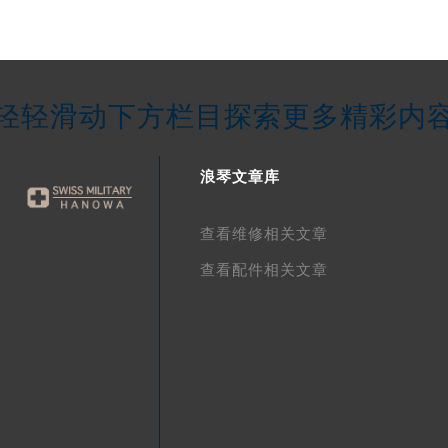
轻轻滑动下方栏目探索更多精彩内
浪琴文章库
查看维修相关文章
查看配件相关文章