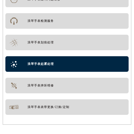
浪琴手表检测服务
浪琴手表划痕处理
浪琴手表起雾处理
浪琴手表摔坏维修
浪琴手表表带更换/订购/定制