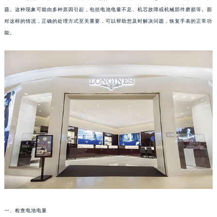
题。这种现象可能由多种原因引起，包括电池电量不足、机芯故障或机械部件磨损等。面
对这样的情况，正确的处理方式至关重要，可以帮助您及时解决问题，恢复手表的正常功
能。
一、检查电池电量