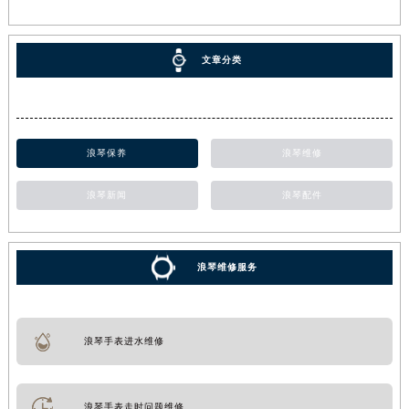
文章分类
浪琴保养
浪琴维修
浪琴新闻
浪琴配件
浪琴维修服务
浪琴手表进水维修
浪琴手表走时问题维修