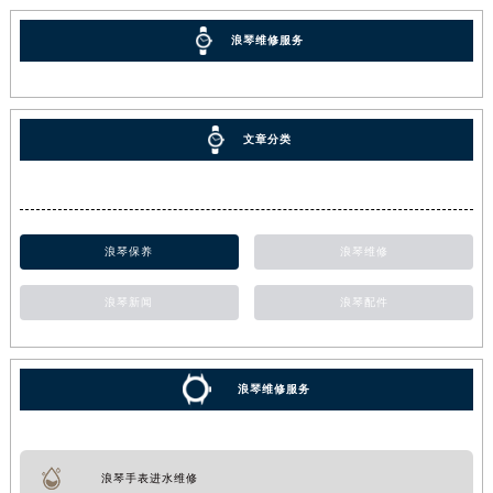
浪琴维修服务
文章分类
浪琴保养
浪琴维修
浪琴新闻
浪琴配件
浪琴维修服务
浪琴手表进水维修