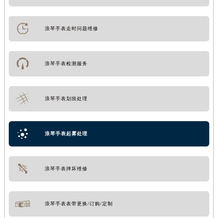
浪琴手表走时问题维修
浪琴手表检测服务
浪琴手表划痕处理
浪琴手表起雾处理
浪琴手表摔坏维修
浪琴手表表带更换/订购/定制