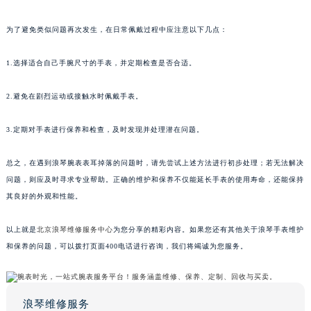
为了避免类似问题再次发生，在日常佩戴过程中应注意以下几点：
1.选择适合自己手腕尺寸的手表，并定期检查是否合适。
2.避免在剧烈运动或接触水时佩戴手表。
3.定期对手表进行保养和检查，及时发现并处理潜在问题。
总之，在遇到浪琴腕表表耳掉落的问题时，请先尝试上述方法进行初步处理；若无法解决
问题，则应及时寻求专业帮助。正确的维护和保养不仅能延长手表的使用寿命，还能保持
其良好的外观和性能。
以上就是
北京浪琴维修服务中心
为您分享的精彩内容。如果您还有其他关于浪琴手表维护
和保养的问题，可以拨打页面400电话进行咨询，我们将竭诚为您服务。
浪琴维修服务