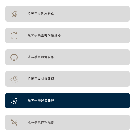
浪琴手表进水维修
浪琴手表走时问题维修
浪琴手表检测服务
浪琴手表划痕处理
浪琴手表起雾处理
浪琴手表摔坏维修