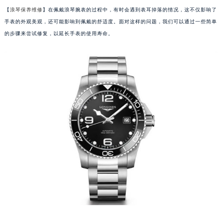
【
浪琴保养维修
】在佩戴浪琴腕表的过程中，有时会遇到表耳掉落的情况，这不仅影响了
手表的外观美观，还可能影响到佩戴的舒适度。面对这样的问题，我们可以通过一些简单
的步骤来尝试修复，以延长手表的使用寿命。