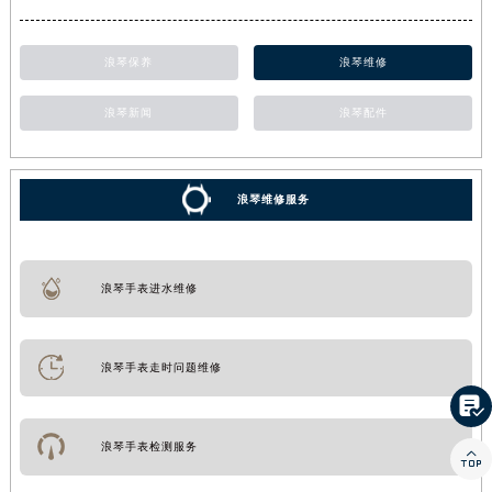
浪琴保养
浪琴维修
浪琴新闻
浪琴配件
浪琴维修服务
浪琴手表进水维修
浪琴手表走时问题维修

浪琴手表检测服务
