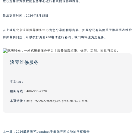
放心选择官方授权的服务中心进行名表的保养和维修。
最后更新时间：2026年5月15日
以上就是
北京浪琴保养服务中心
为您分享的精彩内容。如果您还有其他关于浪琴手表维护
和保养的问题，可以拨打页面400电话进行咨询，我们将竭诚为您服务。
浪琴维修服务
本文tag：
服务专线：
400-995-7728
本页链接：
http://www.watchby.cn/problem/670.html
上一篇：
2026最新浪琴Longines手表保养网点地址考察报告