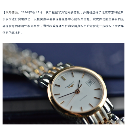
【
浪琴售后
】2026年5月15日，我们根据官方官网的信息，并随机选择了北京市东城区东
长安街进行实地探访，以核实浪琴名表保养服务中心的相关信息。此次探访的主要目的是
确保信息的准确性和完整性，通过权威媒体平台和全网真实用户评价进一步核实了所收集
信息的真实性。