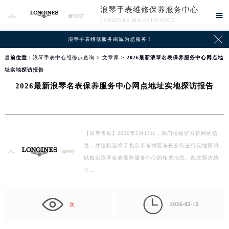
浪琴手表维修保养服务中心

LONGINES MAINTENANCE

浪琴手表维修服务竭诚为您服务！
当前位置：
浪琴手表中心维修点查询
>
文章库
> 2026最新浪琴名表保养服务中心网点地
址实地探访报告
2026最新浪琴名表保养服务中心网点地址实地探访报告
【浪琴售后】2026年5月15日，我们根据官方官网的信
息，并随机选择了北京市东城区东长安街进行实地探访，
以核实浪琴名表保养服务中心的相关信息。此次探访的
主…

次
2026-05-15