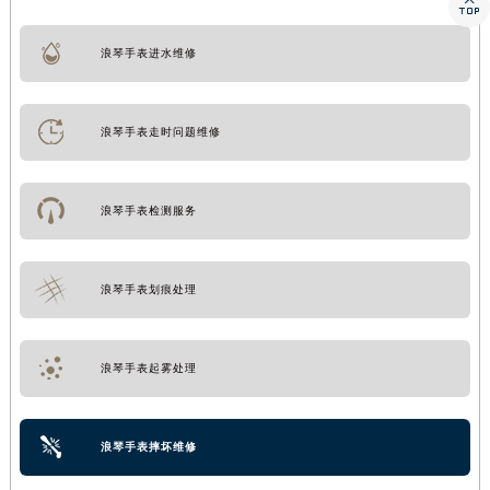

浪琴手表进水维修
浪琴手表走时问题维修
浪琴手表检测服务
浪琴手表划痕处理
浪琴手表起雾处理
浪琴手表摔坏维修