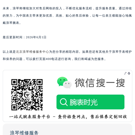
未来，浪琴将继续加大对售后网络的投入，不断优化服务流程，提升服务质量。通过持续
的努力，为中国表主带来更加优质、高效、贴心的售后体验，让每一位表主都能放心地佩
戴浪琴腕表。
最后更新时间：2026年6月1日
以上就是
北京浪琴维修服务中心
为您分享的精彩内容。如果您还有其他关于浪琴手表维护
和保养的问题，可以拨打页面400电话进行咨询，我们将竭诚为您服务。
浪琴维修服务