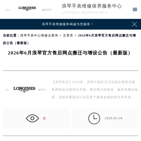
浪琴手表维修保养服务中心

LONGINES MAINTENANCE

浪琴手表维修服务竭诚为您服务！
当前位置：
浪琴手表中心维修点查询
>
文章库
> 2026年6月浪琴官方售后网点搬迁与增
设公告（最新版）
2026年6月浪琴官方售后网点搬迁与增设公告（最新版）
【浪琴售后】2026年，浪琴中国区正式完成全国售后服
务网络的全面优化升级。通过网点的改造、服务范围的拓
展、流程的重新设计以及客户服务热线的优化等举措…

次
2026-05-28