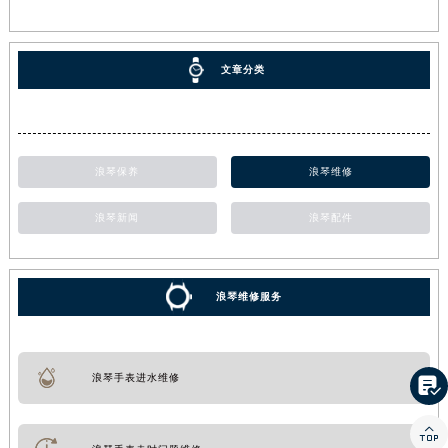
文章分类
浪琴保养
浪琴维修
浪琴新闻
浪琴配件
浪琴维修服务
浪琴手表进水维修

