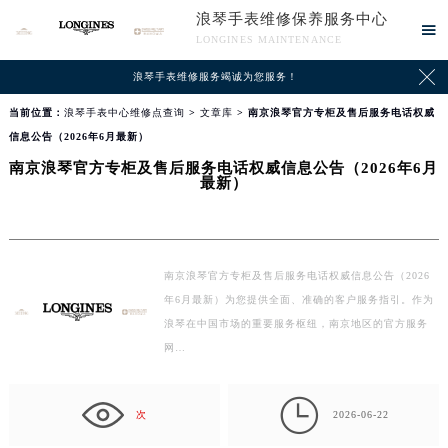
浪琴手表维修保养服务中心

LONGINES MAINTENANCE

浪琴手表维修服务竭诚为您服务！
当前位置：
浪琴手表中心维修点查询
>
文章库
> 南京浪琴官方专柜及售后服务电话权威
信息公告（2026年6月最新）
南京浪琴官方专柜及售后服务电话权威信息公告（2026年6月
最新）
南京浪琴官方专柜及售后服务电话权威信息公告（2026
年6月最新）为您提供全面、准确的客户服务指引。作为
浪琴在中国市场的重要服务枢纽，南京地区的官方服务
网…

次
2026-06-22