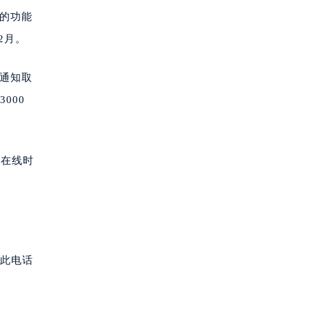
表的功能
2月。
后通知取
000
服在线时
。此电话