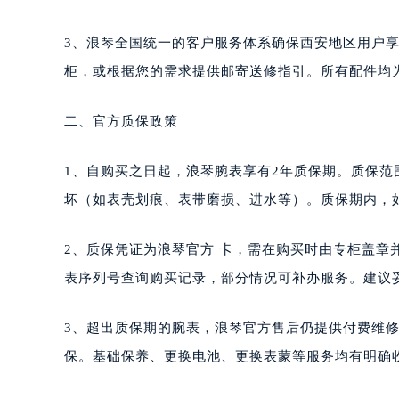
3、浪琴全国统一的客户服务体系确保西安地区用户
柜，或根据您的需求提供邮寄送修指引。所有配件均
二、官方质保政策
1、自购买之日起，浪琴腕表享有2年质保期。质保
坏（如表壳划痕、表带磨损、进水等）。质保期内，
2、质保凭证为浪琴官方 卡，需在购买时由专柜盖章并填
表序列号查询购买记录，部分情况可补办服务。建议
3、超出质保期的腕表，浪琴官方售后仍提供付费维
保。基础保养、更换电池、更换表蒙等服务均有明确