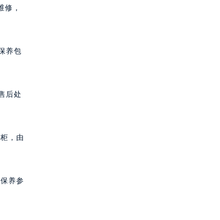
维修，
保养包
售后处
专柜，由
础保养参