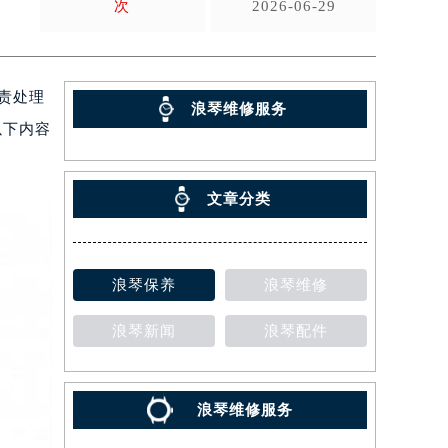
次
2026-06-29
负责处理
浪琴维修服务
以下内容
文章分类
浪琴保养
浪琴维修
浪琴新闻
浪琴配件
浪琴维修服务