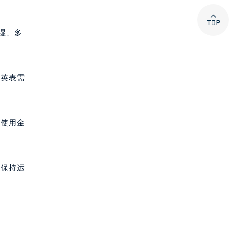

湿、多
石英表需
替使用金
器保持运