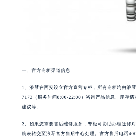
一、官方专柜渠道信息
1、浪琴在西安设立官方直营专柜，所有专柜均由浪琴本
7173（服务时间8:00-22:00）咨询产品信息
建议等。
2、如果您需要售后维修服务，专柜可协助办理送修
腕表转交至浪琴官方售后中心处理。官方售后电话400-