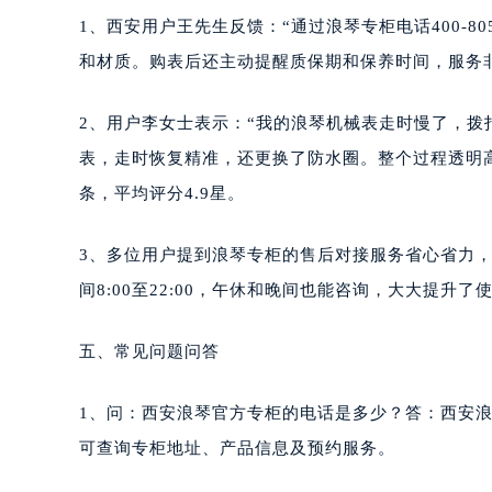
1、西安用户王先生反馈：“通过浪琴专柜电话400-8
和材质。购表后还主动提醒质保期和保养时间，服务非
2、用户李女士表示：“我的浪琴机械表走时慢了，拨打售
表，走时恢复精准，还更换了防水圈。整个过程透明高
条，平均评分4.9星。
3、多位用户提到浪琴专柜的售后对接服务省心省力
间8:00至22:00，午休和晚间也能咨询，大大提升了
五、常见问题问答
1、问：西安浪琴官方专柜的电话是多少？答：西安浪琴官方专
可查询专柜地址、产品信息及预约服务。