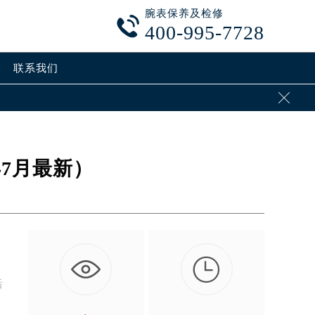
腕表保养及检修

400-995-7728
联系我们

年7月最新）

后